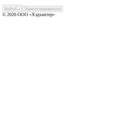
Войти
Зарегистрироваться
© 2026 ООО «Хэдхантер»