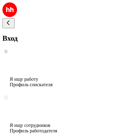
Вход
Я ищу работу
Профиль соискателя
Я ищу сотрудников
Профиль работодателя