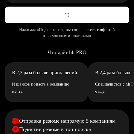
Нажимая «Подключить», вы соглашаетесь
с офертой
и регулярными платежами
Что даёт hh PRO
В 2,3 раза больше приглашений
В 2,4 раза больше
И шансов попасть в компанию
Специалистов с hh 
мечты
чаще
Отправка резюме напрямую 5 компаниям
Поднятие резюме в топ поиска