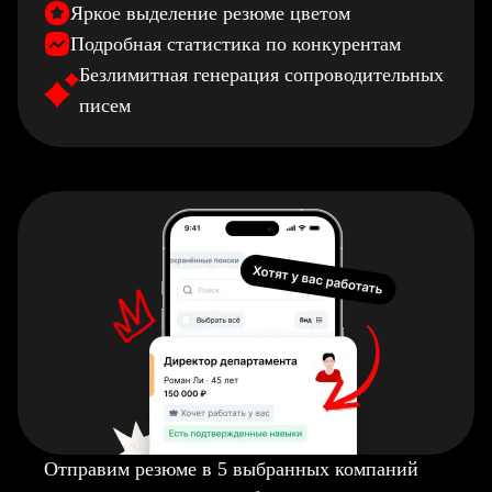
Яркое выделение резюме цветом
Подробная статистика по конкурентам
Безлимитная генерация сопроводительных
писем
Отправим резюме в 5 выбранных компаний