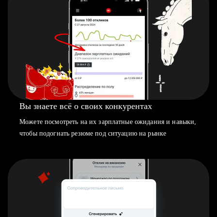
Вы знаете всё о своих конкурентах
Можете посмотреть на их зарплатные ожидания и навыки,
чтобы подогнать резюме под ситуацию на рынке