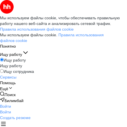
Мы используем файлы cookie, чтобы обеспечивать правильную
работу нашего веб-сайта и анализировать сетевой трафик.
Правила использования файлов cookie
Мы используем файлы cookie.
Правила использования
файлов cookie
Понятно
Ищу работу
Ищу работу
Ищу работу
Ищу сотрудника
Сервисы
Помощь
Ещё
Поиск
Билимбай
Войти
Войти
Создать резюме