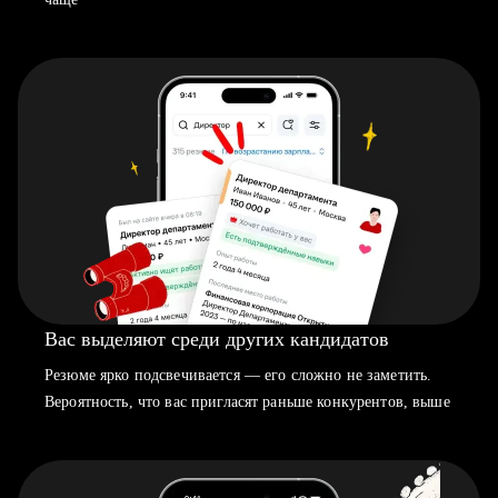
Вас выделяют среди других кандидатов
Резюме ярко подсвечивается — его сложно не заметить.
Вероятность, что вас пригласят раньше конкурентов, выше