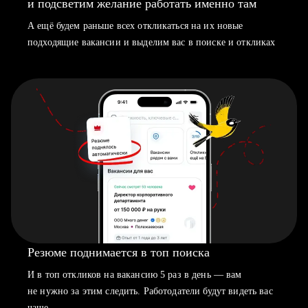
и подсветим желание работать именно там
А ещё будем раньше всех откликаться на их новые
подходящие вакансии и выделим вас в поиске и откликах
Резюме поднимается в топ поиска
И в топ откликов на вакансию 5 раз в день — вам
не нужно за этим следить. Работодатели будут видеть вас
чаще