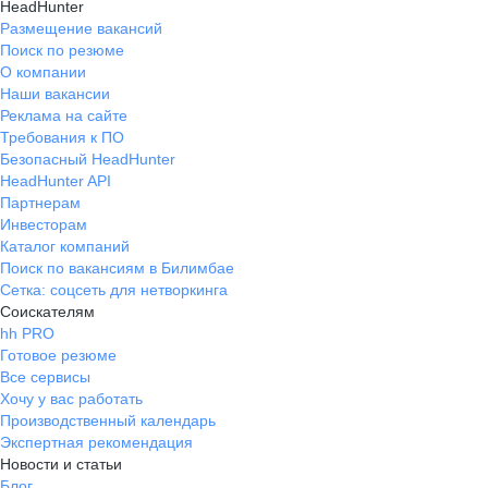
HeadHunter
Размещение вакансий
Поиск по резюме
О компании
Наши вакансии
Реклама на сайте
Требования к ПО
Безопасный HeadHunter
HeadHunter API
Партнерам
Инвесторам
Каталог компаний
Поиск по вакансиям в Билимбае
Сетка: соцсеть для нетворкинга
Соискателям
hh PRO
Готовое резюме
Все сервисы
Хочу у вас работать
Производственный календарь
Экспертная рекомендация
Новости и статьи
Блог