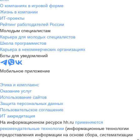
О компаниях в игровой форме
Жизнь в компании
ИТ-проекты
Рейтинг работодателей России
Молодым специалистам
Карьера для молодых специалистов
Школа программистов
Карьера в некоммерческих организациях
Боты для уведомлений
Мобильное приложение
Этика и комплаенс
Оказание услуг
Использование сайтов
Защита персональных данных
Пользовательское соглашение
ИТ аккредитация
На информационном ресурсе hh.ru
применяются
рекомендательные технологии
(информационные технологии
предоставления информации на основе сбора, систематизации