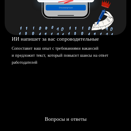
ИИ напишет за вас сопроводительные
Сопоставит ваш опыт с требованиями вакансий
и предложит текст, который повысит шансы на ответ
работодателей
Вопросы и ответы