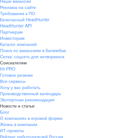
Наши вакансии
Реклама на сайте
Требования к ПО
Безопасный HeadHunter
HeadHunter API
Партнерам
Инвесторам
Каталог компаний
Поиск по вакансиям в Билимбае
Сетка: соцсеть для нетворкинга
Соискателям
hh PRO
Готовое резюме
Все сервисы
Хочу у вас работать
Производственный календарь
Экспертная рекомендация
Новости и статьи
Блог
О компаниях в игровой форме
Жизнь в компании
ИТ-проекты
Рейтинг работодателей России