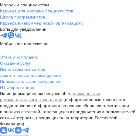
Молодым специалистам
Карьера для молодых специалистов
Школа программистов
Карьера в некоммерческих организациях
Боты для уведомлений
Мобильное приложение
Этика и комплаенс
Оказание услуг
Использование сайтов
Защита персональных данных
Пользовательское соглашение
ИТ аккредитация
На информационном ресурсе hh.ru
применяются
рекомендательные технологии
(информационные технологии
предоставления информации на основе сбора, систематизации
и анализа сведений, относящихся к предпочтениям пользователей
сети «Интернет», находящихся на территории Российской
Федерации)