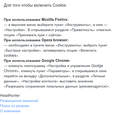
Для того чтобы включить Cookie:
При использовании Mozilla Firefox:
— в верхнем меню выберите пункт «Инструменты», в нем —
«Настройки». В открывшемся разделе «Приватность» отметьте
опцию «Принимать куки с сайтов».
При использовании Opera browser:
— необходимо в пункте меню «Инструменты» выбрать пункт
«Быстрые настройки», активировать опцию «Включить
cookies».
При использовании Google Chrome:
— кликнуть пиктограмму «Настройка и управление Goolge
Chrome», кликнуть пункт «Параметры», в открывшемся окне
перейти на вкладку «Дополнительные», в разделе «Личные
данные», «Настройки контента» выставить значение
«Разрешать сохранение локальных данных (рекомендуется)».
HeadHunter
Размещение вакансий
Поиск по резюме
О компании