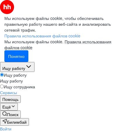
Мы используем файлы cookie, чтобы обеспечивать
правильную работу нашего веб-сайта и анализировать
сетевой трафик.
Правила использования файлов cookie
Мы используем файлы cookie.
Правила использования
файлов cookie
Понятно
Ищу работу
Ищу работу
Ищу работу
Ищу сотрудника
Сервисы
Помощь
Ещё
Поиск
Билимбай
Войти