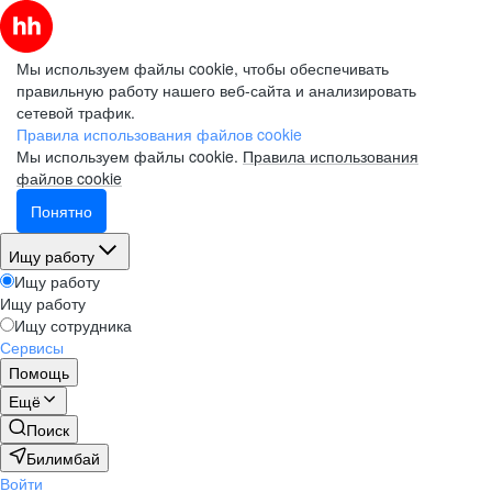
Мы используем файлы cookie, чтобы обеспечивать
правильную работу нашего веб-сайта и анализировать
сетевой трафик.
Правила использования файлов cookie
Мы используем файлы cookie.
Правила использования
файлов cookie
Понятно
Ищу работу
Ищу работу
Ищу работу
Ищу сотрудника
Сервисы
Помощь
Ещё
Поиск
Билимбай
Войти