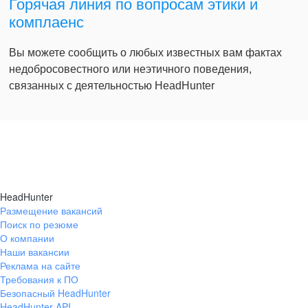
Горячая линия по вопросам этики и
комплаенс
Вы можете сообщить о любых известных вам фактах
недобросовестного или неэтичного поведения,
связанных с деятельностью HeadHunter
HeadHunter
Размещение вакансий
Поиск по резюме
О компании
Наши вакансии
Реклама на сайте
Требования к ПО
Безопасный HeadHunter
HeadHunter API