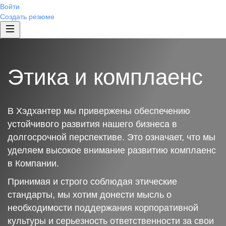
Войти
Создать резюме
Этика и комплаенс
В Хэдхантер мы привержены обеспечению
устойчивого развития нашего бизнеса в
долгосрочной перспективе. Это означает, что мы
уделяем высокое внимание развитию комплаенс
в Компании.
Принимая и строго соблюдая этические
стандарты, мы хотим донести мысль о
необходимости поддержания корпоративной
культуры и серьезность ответственности за свои