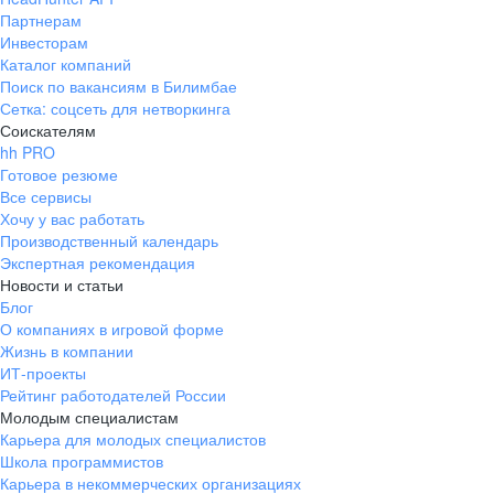
Партнерам
Инвесторам
Каталог компаний
Поиск по вакансиям в Билимбае
Сетка: соцсеть для нетворкинга
Соискателям
hh PRO
Готовое резюме
Все сервисы
Хочу у вас работать
Производственный календарь
Экспертная рекомендация
Новости и статьи
Блог
О компаниях в игровой форме
Жизнь в компании
ИТ-проекты
Рейтинг работодателей России
Молодым специалистам
Карьера для молодых специалистов
Школа программистов
Карьера в некоммерческих организациях