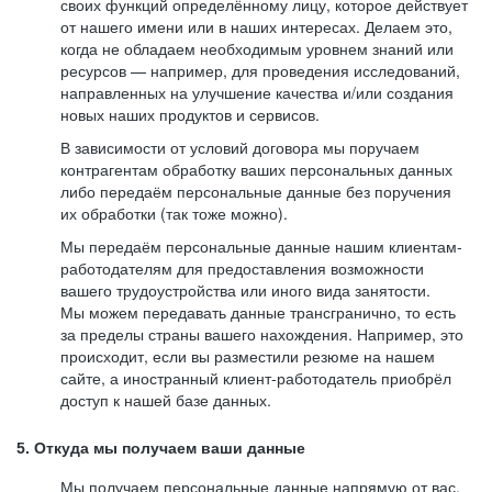
своих функций определённому лицу, которое действует
от нашего имени или в наших интересах. Делаем это,
когда не обладаем необходимым уровнем знаний или
ресурсов — например, для проведения исследований,
направленных на улучшение качества и/или создания
новых наших продуктов и сервисов.
В зависимости от условий договора мы поручаем
контрагентам обработку ваших персональных данных
либо передаём персональные данные без поручения
их обработки (так тоже можно).
Мы передаём персональные данные нашим клиентам-
работодателям для предоставления возможности
вашего трудоустройства или иного вида занятости.
Мы можем передавать данные трансгранично, то есть
за пределы страны вашего нахождения. Например, это
происходит, если вы разместили резюме на нашем
сайте, а иностранный клиент-работодатель приобрёл
доступ к нашей базе данных.
5. Откуда мы получаем ваши данные
Мы получаем персональные данные напрямую от вас,