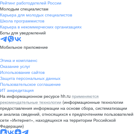
Рейтинг работодателей России
Молодым специалистам
Карьера для молодых специалистов
Школа программистов
Карьера в некоммерческих организациях
Боты для уведомлений
Мобильное приложение
Этика и комплаенс
Оказание услуг
Использование сайтов
Защита персональных данных
Пользовательское соглашение
ИТ аккредитация
На информационном ресурсе hh.ru
применяются
рекомендательные технологии
(информационные технологии
предоставления информации на основе сбора, систематизации
и анализа сведений, относящихся к предпочтениям пользователей
сети «Интернет», находящихся на территории Российской
Федерации)