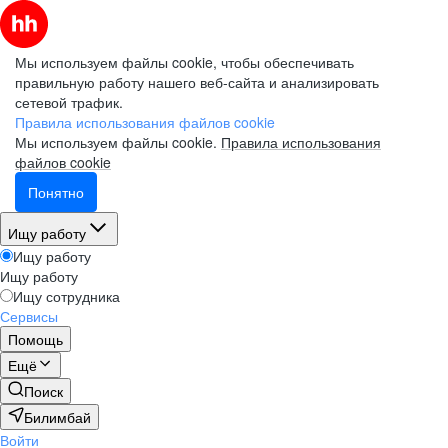
Мы используем файлы cookie, чтобы обеспечивать
правильную работу нашего веб-сайта и анализировать
сетевой трафик.
Правила использования файлов cookie
Мы используем файлы cookie.
Правила использования
файлов cookie
Понятно
Ищу работу
Ищу работу
Ищу работу
Ищу сотрудника
Сервисы
Помощь
Ещё
Поиск
Билимбай
Войти