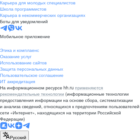
Карьера для молодых специалистов
Школа программистов
Карьера в некоммерческих организациях
Боты для уведомлений
Мобильное приложение
Этика и комплаенс
Оказание услуг
Использование сайтов
Защита персональных данных
Пользовательское соглашение
ИТ аккредитация
На информационном ресурсе hh.ru
применяются
рекомендательные технологии
(информационные технологии
предоставления информации на основе сбора, систематизации
и анализа сведений, относящихся к предпочтениям пользователей
сети «Интернет», находящихся на территории Российской
Федерации)
Русский