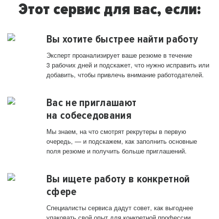
Этот сервис для вас, если:
Вы хотите быстрее найти работу
Эксперт проанализирует ваше резюме в течение
3 рабочих дней и подскажет, что нужно исправить или
добавить, чтобы привлечь внимание работодателей.
Вас не приглашают
на собеседования
Мы знаем, на что смотрят рекрутеры в первую
очередь, — и подскажем, как заполнить основные
поля резюме и получить больше приглашений.
Вы ищете работу в конкретной
сфере
Специалисты сервиса дадут совет, как выгоднее
упаковать свой опыт для конкретной профессии.