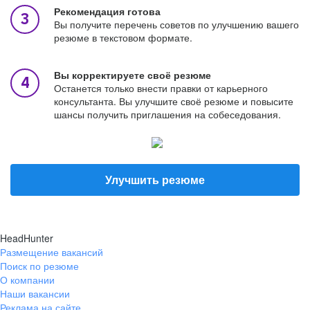
Рекомендация готова
Вы получите перечень советов по улучшению вашего
резюме в текстовом формате.
Вы корректируете своё резюме
Останется только внести правки от карьерного
консультанта. Вы улучшите своё резюме и повысите
шансы получить приглашения на собеседования.
Улучшить резюме
HeadHunter
Размещение вакансий
Поиск по резюме
О компании
Наши вакансии
Реклама на сайте