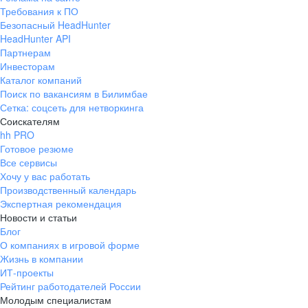
Требования к ПО
Безопасный HeadHunter
HeadHunter API
Партнерам
Инвесторам
Каталог компаний
Поиск по вакансиям в Билимбае
Сетка: соцсеть для нетворкинга
Соискателям
hh PRO
Готовое резюме
Все сервисы
Хочу у вас работать
Производственный календарь
Экспертная рекомендация
Новости и статьи
Блог
О компаниях в игровой форме
Жизнь в компании
ИТ-проекты
Рейтинг работодателей России
Молодым специалистам