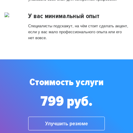
У вас минимальный опыт
Специалисты подскажут, на чём стоит сделать акцент,
если у вас мало профессионального опыта или его
нет вовсе.
Стоимость услуги
799 руб.
Улучшить резюме