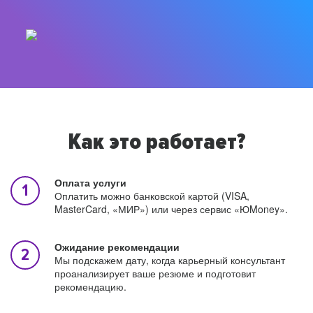
Как это работает?
Оплата услуги
Оплатить можно банковской картой (VISA,
MasterCard, «МИР») или через сервис «ЮMoney».
Ожидание рекомендации
Мы подскажем дату, когда карьерный консультант
проанализирует ваше резюме и подготовит
рекомендацию.