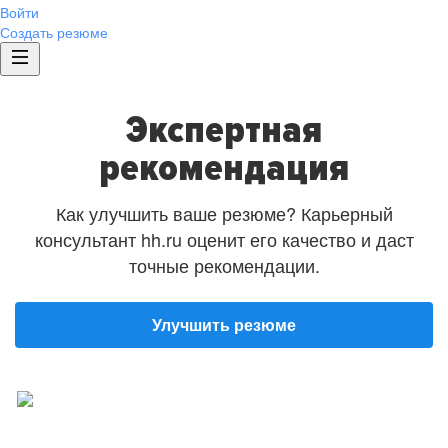
Войти
Создать резюме
Экспертная
рекомендация
Как улучшить ваше резюме? Карьерный
консультант hh.ru оценит его качество и даст
точные рекомендации.
Улучшить резюме