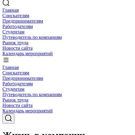
Главная
Соискателям
Предпринимателям
Работодателям
Студентам
Путеводитель по компаниям
Рынок труда
Новости сайта
Календарь мероприятий
Главная
Соискателям
Предпринимателям
Работодателям
Студентам
Путеводитель по компаниям
Рынок труда
Новости сайта
Календарь мероприятий