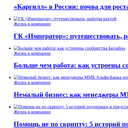
«Каргилл» в России: почва для рост
Жизнь в компании
ГК «Император»: путешествовать, р
Жизнь в компании
Больше чем работа: как устроены 
Жизнь в компании
Немалый бизнес: как менеджеры М
Жизнь в компании
Помощь не по скрипту: 5 историй п