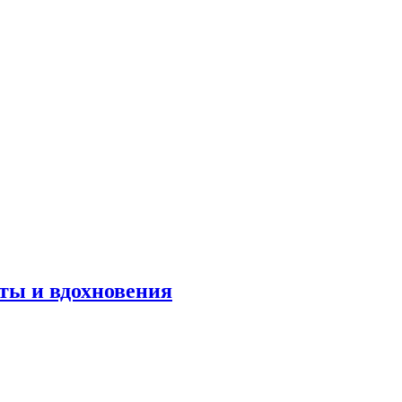
оты и вдохновения