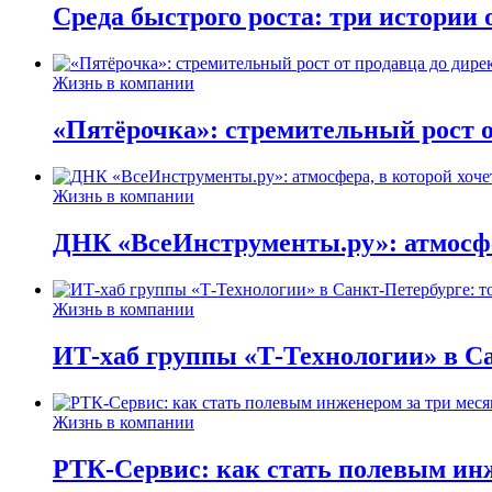
Среда быстрого роста: три истории
Жизнь в компании
«Пятёрочка»: стремительный рост о
Жизнь в компании
ДНК «ВсеИнструменты.ру»: атмосфер
Жизнь в компании
ИТ-хаб группы «Т-Технологии» в Са
Жизнь в компании
РТК-Сервис: как стать полевым инж