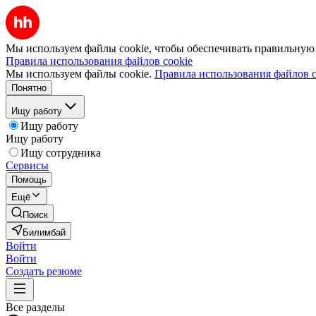
Мы используем файлы cookie, чтобы обеспечивать правильную р
Правила использования файлов cookie
Мы используем файлы cookie.
Правила использования файлов c
Понятно
Ищу работу
Ищу работу
Ищу работу
Ищу сотрудника
Сервисы
Помощь
Ещё
Поиск
Билимбай
Войти
Войти
Создать резюме
Все разделы