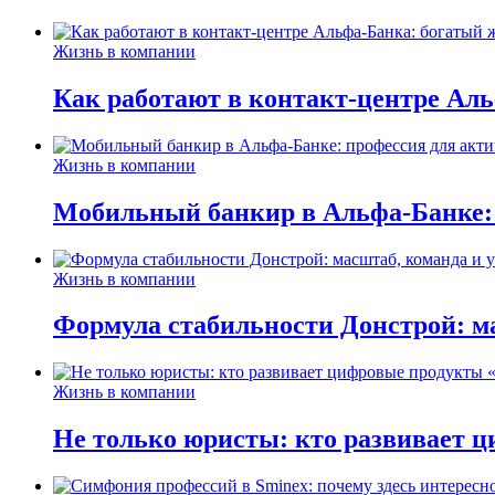
Жизнь в компании
Как работают в контакт-центре Ал
Жизнь в компании
Мобильный банкир в Альфа-Банке:
Жизнь в компании
Формула стабильности Донстрой: ма
Жизнь в компании
Не только юристы: кто развивает ц