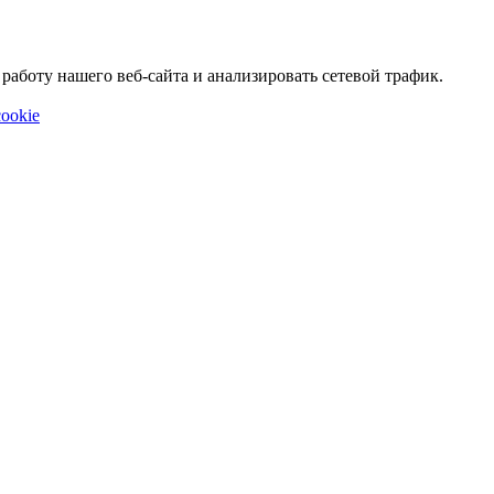
аботу нашего веб-сайта и анализировать сетевой трафик.
ookie