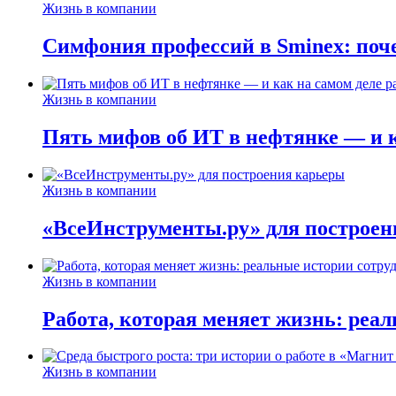
Жизнь в компании
Симфония профессий в Sminex: поче
Жизнь в компании
Пять мифов об ИТ в нефтянке — и ка
Жизнь в компании
«ВсеИнструменты.ру» для построен
Жизнь в компании
Работа, которая меняет жизнь: реа
Жизнь в компании