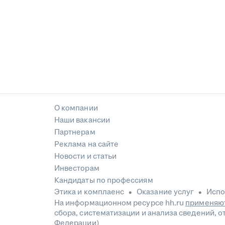
О компании
Наши вакансии
Партнерам
Реклама на сайте
Новости и статьи
Инвесторам
Кандидаты по профессиям
Этика и комплаенс
Оказание услуг
Испо
На информационном ресурсе hh.ru
применяют
сбора, систематизации и анализа сведений, 
Федерации)