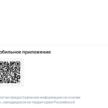
обильное приложение
огии предоставления информации на основе
», находящихся на территории Российской