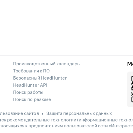
М
Производственный календарь
Требования к ПО
Безопасный HeadHunter
HeadHunter API
Поиск работы
Поиск по резюме
льзование сайтов
Защита персональных данных
ся рекомендательные технологии
(информационные технол
относящихся к предпочтениям пользователей сети «Интернет