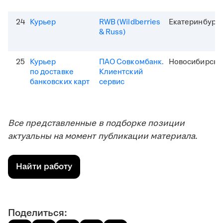
24
Курьер
RWB (Wildberries
Екатеринбург
& Russ)
25
Курьер
ПАО Совкомбанк.
Новосибирск
по доставке
Клиентский
банковских карт
сервис
Все представленные в подборке позиции
актуальны на момент публикации материала.
Найти работу
Поделиться: