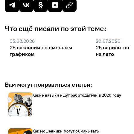
Что ещё писали по этой теме:
03.08.2026
20.07.2026
25 вакансий со сменным
25 вариантов 
графиком
на лето
Вам могут понравиться статьи:
Какие навыки ищут работодатели в 2026 году
Как мошенники могут обманывать