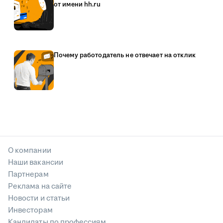
от имени hh.ru
Почему работодатель не отвечает на отклик
О компании
Наши вакансии
Партнерам
Реклама на сайте
Новости и статьи
Инвесторам
Кандидаты по профессиям