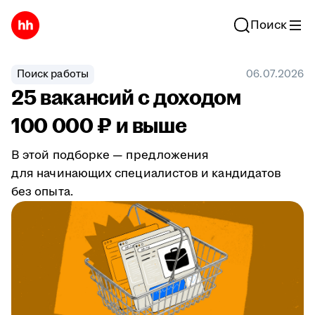
Поиск
Поиск работы
06.07.2026
25 вакансий с доходом
100 000 ₽ и выше
В этой подборке — предложения
для начинающих специалистов и кандидатов
без опыта.