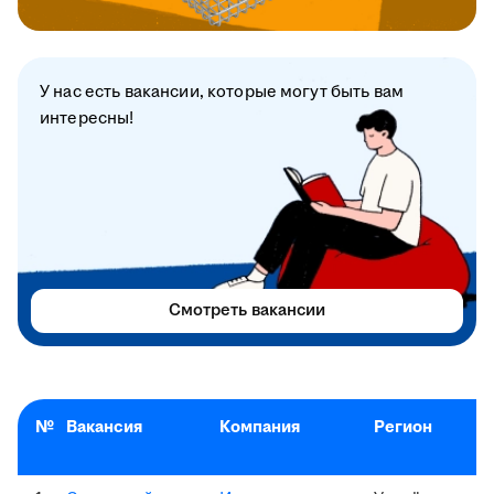
У нас есть вакансии, которые могут быть вам
интересны!
Смотреть вакансии
№
Вакансия
Компания
Регион