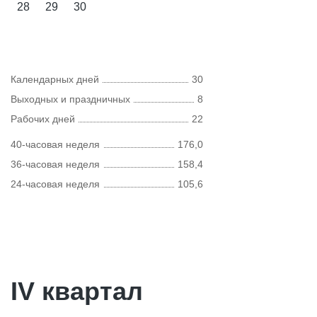
28
29
30
Календарных дней
30
Выходных и праздничных
8
Рабочих дней
22
40-часовая неделя
176,0
36-часовая неделя
158,4
24-часовая неделя
105,6
IV квартал