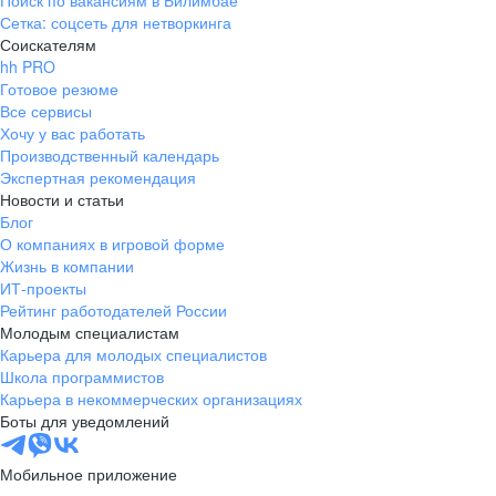
Поиск по вакансиям в Билимбае
Сетка: соцсеть для нетворкинга
Соискателям
hh PRO
Готовое резюме
Все сервисы
Хочу у вас работать
Производственный календарь
Экспертная рекомендация
Новости и статьи
Блог
О компаниях в игровой форме
Жизнь в компании
ИТ-проекты
Рейтинг работодателей России
Молодым специалистам
Карьера для молодых специалистов
Школа программистов
Карьера в некоммерческих организациях
Боты для уведомлений
Мобильное приложение