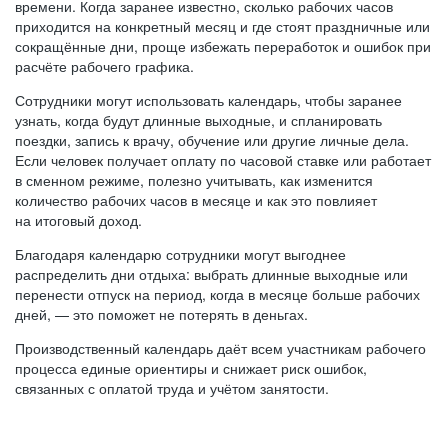
времени. Когда заранее известно, сколько рабочих часов
приходится на конкретный месяц и где стоят праздничные или
сокращённые дни, проще избежать переработок и ошибок при
расчёте рабочего графика.
Сотрудники могут использовать календарь, чтобы заранее
узнать, когда будут длинные выходные, и спланировать
поездки, запись к врачу, обучение или другие личные дела.
Если человек получает оплату по часовой ставке или работает
в сменном режиме, полезно учитывать, как изменится
количество рабочих часов в месяце и как это повлияет
на итоговый доход.
Благодаря календарю сотрудники могут выгоднее
распределить дни отдыха: выбрать длинные выходные или
перенести отпуск на период, когда в месяце больше рабочих
дней, — это поможет не потерять в деньгах.
Производственный календарь даёт всем участникам рабочего
процесса единые ориентиры и снижает риск ошибок,
связанных с оплатой труда и учётом занятости.