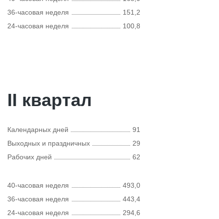
36-часовая неделя
151,2
24-часовая неделя
100,8
II квартал
Календарных дней
91
Выходных и праздничных
29
Рабочих дней
62
40-часовая неделя
493,0
36-часовая неделя
443,4
24-часовая неделя
294,6