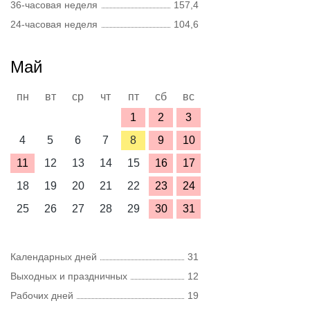
36-часовая неделя
157,4
24-часовая неделя
104,6
Май
пн
вт
ср
чт
пт
сб
вс
1
2
3
4
5
6
7
8
9
10
11
12
13
14
15
16
17
18
19
20
21
22
23
24
25
26
27
28
29
30
31
Календарных дней
31
Выходных и праздничных
12
Рабочих дней
19