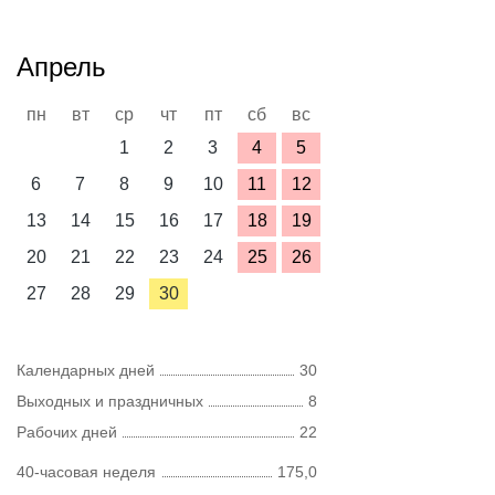
Апрель
пн
вт
ср
чт
пт
сб
вс
1
2
3
4
5
6
7
8
9
10
11
12
13
14
15
16
17
18
19
20
21
22
23
24
25
26
27
28
29
30
Календарных дней
30
Выходных и праздничных
8
Рабочих дней
22
40-часовая неделя
175,0