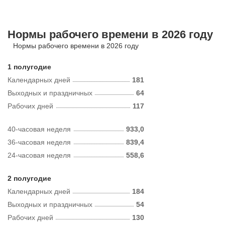
Нормы рабочего времени в 2026 году
Нормы рабочего времени в 2026 году
1 полугодие
Календарных дней
181
Выходных и праздничных
64
Рабочих дней
117
40-часовая неделя
933,0
36-часовая неделя
839,4
24-часовая неделя
558,6
2 полугодие
Календарных дней
184
Выходных и праздничных
54
Рабочих дней
130