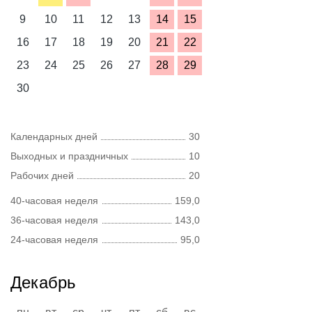
9
10
11
12
13
14
15
16
17
18
19
20
21
22
23
24
25
26
27
28
29
30
Календарных дней
30
Выходных и праздничных
10
Рабочих дней
20
40-часовая неделя
159,0
36-часовая неделя
143,0
24-часовая неделя
95,0
Декабрь