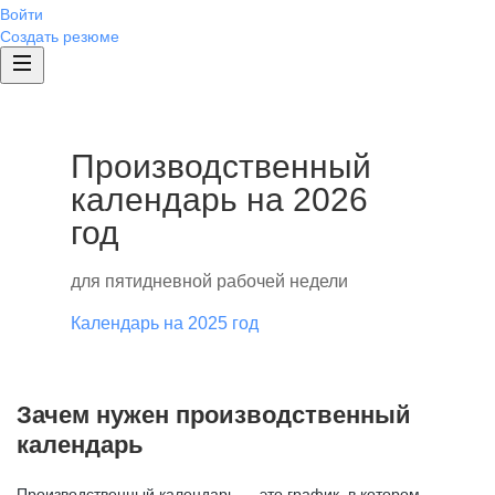
Войти
Создать резюме
Производственный
календарь на 2026
год
для пятидневной рабочей недели
Календарь на 2025 год
Зачем нужен производственный
календарь
Производственный календарь — это график, в котором