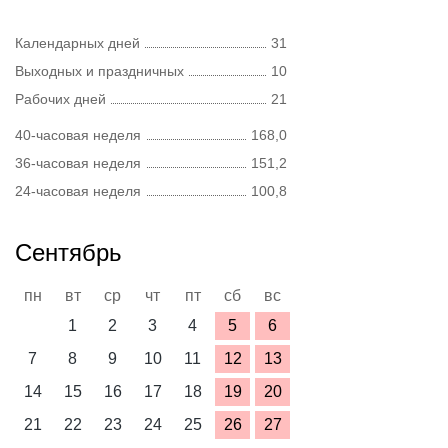
Календарных дней
31
Выходных и праздничных
10
Рабочих дней
21
40-часовая неделя
168,0
36-часовая неделя
151,2
24-часовая неделя
100,8
Сентябрь
пн
вт
ср
чт
пт
сб
вс
1
2
3
4
5
6
7
8
9
10
11
12
13
14
15
16
17
18
19
20
21
22
23
24
25
26
27