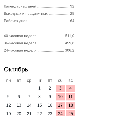
Календарных дней
92
Выходных и праздничных
28
Рабочих дней
64
40-часовая неделя
511,0
36-часовая неделя
459,8
24-часовая неделя
306,2
Октябрь
пн
вт
ср
чт
пт
сб
вс
1
2
3
4
5
6
7
8
9
10
11
12
13
14
15
16
17
18
19
20
21
22
23
24
25