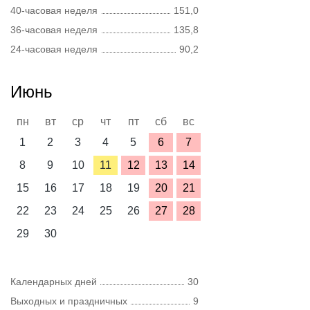
40-часовая неделя
151,0
36-часовая неделя
135,8
24-часовая неделя
90,2
Июнь
пн
вт
ср
чт
пт
сб
вс
1
2
3
4
5
6
7
8
9
10
11
12
13
14
15
16
17
18
19
20
21
22
23
24
25
26
27
28
29
30
Календарных дней
30
Выходных и праздничных
9