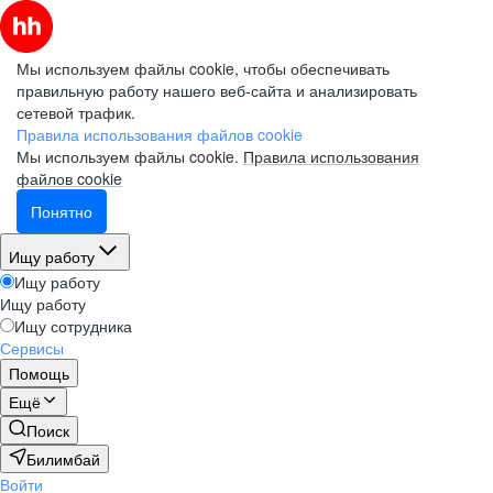
Мы используем файлы cookie, чтобы обеспечивать
правильную работу нашего веб-сайта и анализировать
сетевой трафик.
Правила использования файлов cookie
Мы используем файлы cookie.
Правила использования
файлов cookie
Понятно
Ищу работу
Ищу работу
Ищу работу
Ищу сотрудника
Сервисы
Помощь
Ещё
Поиск
Билимбай
Войти