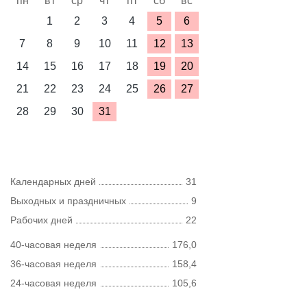
пн
вт
ср
чт
пт
сб
вс
1
2
3
4
5
6
7
8
9
10
11
12
13
14
15
16
17
18
19
20
21
22
23
24
25
26
27
28
29
30
31
Календарных дней
31
Выходных и праздничных
9
Рабочих дней
22
40-часовая неделя
176,0
36-часовая неделя
158,4
24-часовая неделя
105,6