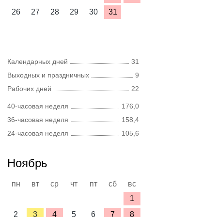
26
27
28
29
30
31
Календарных дней
31
Выходных и праздничных
9
Рабочих дней
22
40-часовая неделя
176,0
36-часовая неделя
158,4
24-часовая неделя
105,6
Ноябрь
пн
вт
ср
чт
пт
сб
вс
1
2
3
4
5
6
7
8