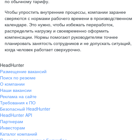
по обычному тарифу.
Чтобы упростить внутренние процессы, компании заранее
сверяются с нормами рабочего времени в производственном
календаре. Это нужно, чтобы избежать переработок,
распределить нагрузку и своевременно оформить
компенсации. Нормы помогают руководителям точнее
планировать занятость сотрудников и не допускать ситуаций,
когда человек работает сверхурочно.
HeadHunter
Размещение вакансий
Поиск по резюме
О компании
Наши вакансии
Реклама на сайте
Требования к ПО
Безопасный HeadHunter
HeadHunter API
Партнерам
Инвесторам
Каталог компаний