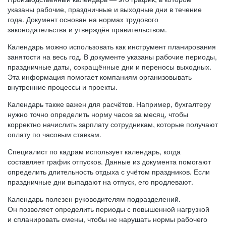
указаны рабочие, праздничные и выходные дни в течение
года. Документ основан на нормах трудового
законодательства и утверждён правительством.
Календарь можно использовать как инструмент планирования
занятости на весь год. В документе указаны рабочие периоды,
праздничные даты, сокращённые дни и переносы выходных.
Эта информация помогает компаниям организовывать
внутренние процессы и проекты.
Календарь также важен для расчётов. Например, бухгалтеру
нужно точно определить норму часов за месяц, чтобы
корректно начислить зарплату сотрудникам, которые получают
оплату по часовым ставкам.
Специалист по кадрам использует календарь, когда
составляет график отпусков. Данные из документа помогают
определить длительность отдыха с учётом праздников. Если
праздничные дни выпадают на отпуск, его продлевают.
Календарь полезен руководителям подразделений.
Он позволяет определить периоды с повышенной нагрузкой
и спланировать смены, чтобы не нарушать нормы рабочего