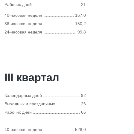
Рабочих дней
21
40-часовая неделя
167,0
36-часовая неделя
150,2
24-часовая неделя
99,8
III квартал
Календарных дней
92
Выходных и праздничных
26
Рабочих дней
66
40-часовая неделя
528,0