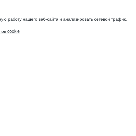
ую работу нашего веб-сайта и анализировать сетевой трафик.
ов cookie