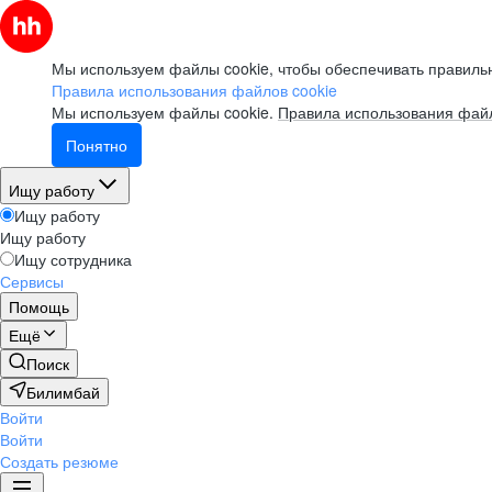
Мы используем файлы cookie, чтобы обеспечивать правильн
Правила использования файлов cookie
Мы используем файлы cookie.
Правила использования файл
Понятно
Ищу работу
Ищу работу
Ищу работу
Ищу сотрудника
Сервисы
Помощь
Ещё
Поиск
Билимбай
Войти
Войти
Создать резюме