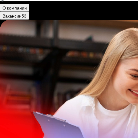
О компании
Вакансии
53