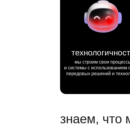
технологичнос
мы строим свои процесс
и системы с использованием 
передовых решений и техно
знаем, что