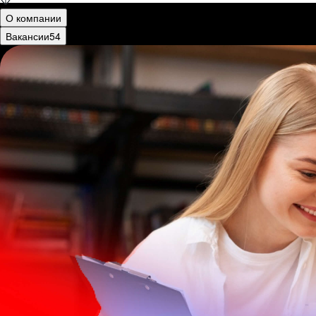
О компании
Вакансии
54