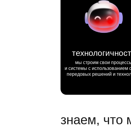
технологичнос
мы строим свои процесс
и системы с использованием 
передовых решений и техно
знаем, что