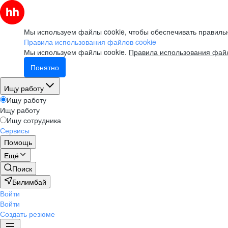
Мы используем файлы cookie, чтобы обеспечивать правильн
Правила использования файлов cookie
Мы используем файлы cookie.
Правила использования файл
Понятно
Ищу работу
Ищу работу
Ищу работу
Ищу сотрудника
Сервисы
Помощь
Ещё
Поиск
Билимбай
Войти
Войти
Создать резюме