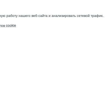
ую работу нашего веб-сайта и анализировать сетевой трафик.
ов cookie