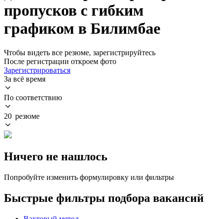
пропусков с гибким
графиком в Билимбае
Чтобы видеть все резюме, зарегистрируйтесь
После регистрации откроем фото
Зарегистрироваться
За всё время
По соответствию
20 резюме
Ничего не нашлось
Попробуйте изменить формулировку или фильтры
Быстрые фильтры подбора вакансий
Вахтовый метод