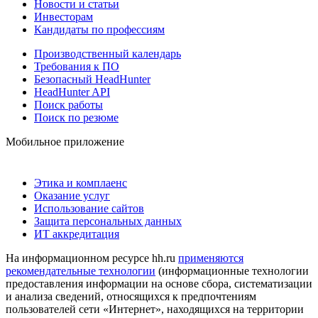
Новости и статьи
Инвесторам
Кандидаты по профессиям
Производственный календарь
Требования к ПО
Безопасный HeadHunter
HeadHunter API
Поиск работы
Поиск по резюме
Мобильное приложение
Этика и комплаенс
Оказание услуг
Использование сайтов
Защита персональных данных
ИТ аккредитация
На информационном ресурсе hh.ru
применяются
рекомендательные технологии
(информационные технологии
предоставления информации на основе сбора, систематизации
и анализа сведений, относящихся к предпочтениям
пользователей сети «Интернет», находящихся на территории