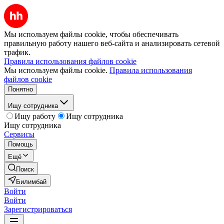
Мы используем файлы cookie, чтобы обеспечивать
правильную работу нашего веб-сайта и анализировать сетевой
трафик.
Правила использования файлов cookie
Мы используем файлы cookie.
Правила использования
файлов cookie
Понятно
Ищу сотрудника
Ищу работу
Ищу сотрудника
Ищу сотрудника
Сервисы
Помощь
Ещё
Поиск
Билимбай
Войти
Войти
Зарегистрироваться