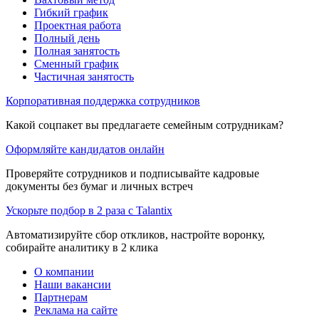
Гибкий график
Проектная работа
Полный день
Полная занятость
Сменный график
Частичная занятость
Корпоративная поддержка сотрудников
Какой соцпакет вы предлагаете семейным сотрудникам?
Оформляйте кандидатов онлайн
Проверяйте сотрудников и подписывайте кадровые
документы без бумаг и личных встреч
Ускорьте подбор в 2 раза с Talantix
Автоматизируйте сбор откликов, настройте воронку,
собирайте аналитику в 2 клика
О компании
Наши вакансии
Партнерам
Реклама на сайте