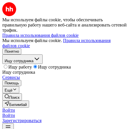
Мы используем файлы cookie, чтобы обеспечивать
правильную работу нашего веб-сайта и анализировать сетевой
трафик.
Правила использования файлов cookie
Мы используем файлы cookie.
Правила использования
файлов cookie
Понятно
Ищу сотрудника
Ищу работу
Ищу сотрудника
Ищу сотрудника
Сервисы
Помощь
Ещё
Поиск
Билимбай
Войти
Войти
Зарегистрироваться