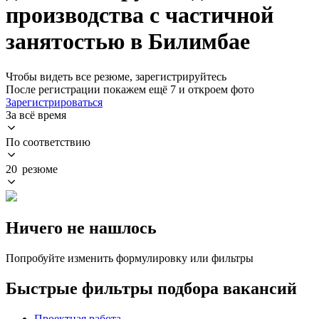
производства с частичной
занятостью в Билимбае
Чтобы видеть все резюме, зарегистрируйтесь
После регистрации покажем ещё 7 и откроем фото
Зарегистрироваться
За всё время
По соответствию
20 резюме
Ничего не нашлось
Попробуйте изменить формулировку или фильтры
Быстрые фильтры подбора вакансий
Проектная работа