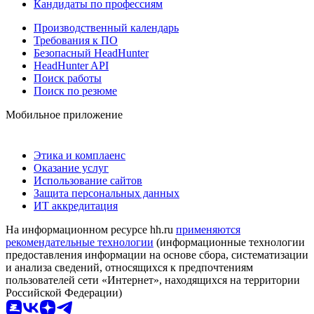
Кандидаты по профессиям
Производственный календарь
Требования к ПО
Безопасный HeadHunter
HeadHunter API
Поиск работы
Поиск по резюме
Мобильное приложение
Этика и комплаенс
Оказание услуг
Использование сайтов
Защита персональных данных
ИТ аккредитация
На информационном ресурсе hh.ru
применяются
рекомендательные технологии
(информационные технологии
предоставления информации на основе сбора, систематизации
и анализа сведений, относящихся к предпочтениям
пользователей сети «Интернет», находящихся на территории
Российской Федерации)