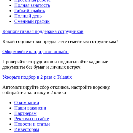
Полная занятость
Гибкий график
Полный день
Сменный график
Корпоративная поддержка сотрудников
Какой соцпакет вы предлагаете семейным сотрудникам?
Оформляйте кандидатов онлайн
Проверяйте сотрудников и подписывайте кадровые
документы без бумаг и личных встреч
Ускорьте подбор в 2 раза с Talantix
Автоматизируйте сбор откликов, настройте воронку,
собирайте аналитику в 2 клика
О компании
Наши вакансии
Партнерам
Реклама на сайте
Новости и статьи
Инвесторам