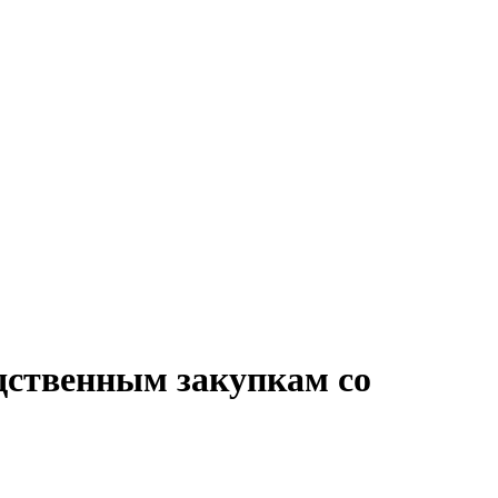
одственным закупкам со