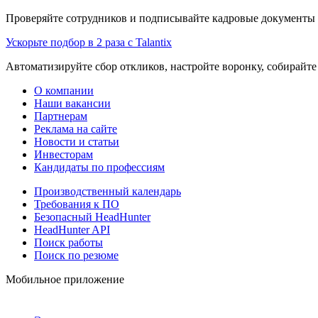
Проверяйте сотрудников и подписывайте кадровые документы 
Ускорьте подбор в 2 раза с Talantix
Автоматизируйте сбор откликов, настройте воронку, собирайте
О компании
Наши вакансии
Партнерам
Реклама на сайте
Новости и статьи
Инвесторам
Кандидаты по профессиям
Производственный календарь
Требования к ПО
Безопасный HeadHunter
HeadHunter API
Поиск работы
Поиск по резюме
Мобильное приложение