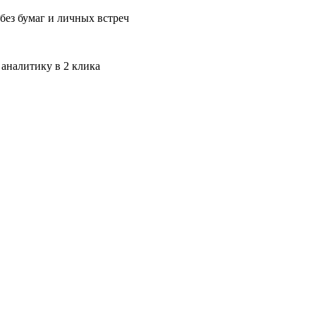
без бумаг и личных встреч
 аналитику в 2 клика