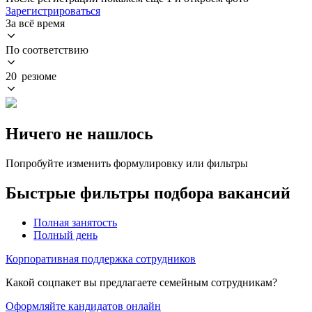
Зарегистрироваться
За всё время
По соответствию
20 резюме
Ничего не нашлось
Попробуйте изменить формулировку или фильтры
Быстрые фильтры подбора вакансий
Полная занятость
Полный день
Корпоративная поддержка сотрудников
Какой соцпакет вы предлагаете семейным сотрудникам?
Оформляйте кандидатов онлайн