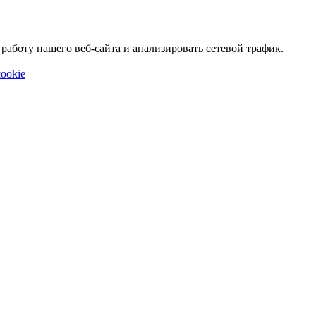
аботу нашего веб-сайта и анализировать сетевой трафик.
ookie