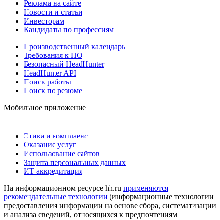
Реклама на сайте
Новости и статьи
Инвесторам
Кандидаты по профессиям
Производственный календарь
Требования к ПО
Безопасный HeadHunter
HeadHunter API
Поиск работы
Поиск по резюме
Мобильное приложение
Этика и комплаенс
Оказание услуг
Использование сайтов
Защита персональных данных
ИТ аккредитация
На информационном ресурсе hh.ru
применяются
рекомендательные технологии
(информационные технологии
предоставления информации на основе сбора, систематизации
и анализа сведений, относящихся к предпочтениям