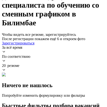
специалиста по обучению со
сменным графиком в
Билимбае
Чтобы видеть все резюме, зарегистрируйтесь
После регистрации покажем ещё 6 и откроем фото
Зарегистрироваться
За всё время
По соответствию
20 резюме
Ничего не нашлось
Попробуйте изменить формулировку или фильтры
Быстрые фильтры подбора вакансий