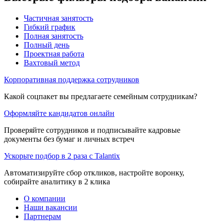
Частичная занятость
Гибкий график
Полная занятость
Полный день
Проектная работа
Вахтовый метод
Корпоративная поддержка сотрудников
Какой соцпакет вы предлагаете семейным сотрудникам?
Оформляйте кандидатов онлайн
Проверяйте сотрудников и подписывайте кадровые
документы без бумаг и личных встреч
Ускорьте подбор в 2 раза с Talantix
Автоматизируйте сбор откликов, настройте воронку,
собирайте аналитику в 2 клика
О компании
Наши вакансии
Партнерам