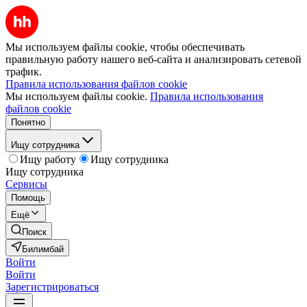
Мы используем файлы cookie, чтобы обеспечивать
правильную работу нашего веб-сайта и анализировать сетевой
трафик.
Правила использования файлов cookie
Мы используем файлы cookie.
Правила использования
файлов cookie
Понятно
Ищу сотрудника
Ищу работу
Ищу сотрудника
Ищу сотрудника
Сервисы
Помощь
Ещё
Поиск
Билимбай
Войти
Войти
Зарегистрироваться