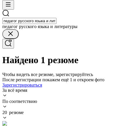
педагог русского языка и литературы
Найдено 1 резюме
Чтобы видеть все резюме, зарегистрируйтесь
После регистрации покажем ещё 1 и откроем фото
Зарегистрироваться
За всё время
По соответствию
20 резюме