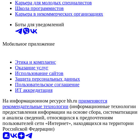
Карьера для молодых специалистов
Школа программистов
Карьера в некоммерческих организациях
Боты для уведомлений
Мобильное приложение
Этика и комплаенс
Оказание услуг
Использование сайтов
Защита персональных данных
Пользовательское соглашение
ИТ аккредитация
На информационном ресурсе hh.ru
применяются
рекомендательные технологии
(информационные технологии
предоставления информации на основе сбора, систематизации
и анализа сведений, относящихся к предпочтениям
пользователей сети «Интернет», находящихся на территории
Российской Федерации)