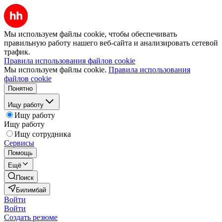
Мы используем файлы cookie, чтобы обеспечивать
правильную работу нашего веб-сайта и анализировать сетевой
трафик.
Правила использования файлов cookie
Мы используем файлы cookie.
Правила использования
файлов cookie
Понятно
Ищу работу
Ищу работу
Ищу работу
Ищу сотрудника
Сервисы
Помощь
Ещё
Поиск
Билимбай
Войти
Войти
Создать резюме