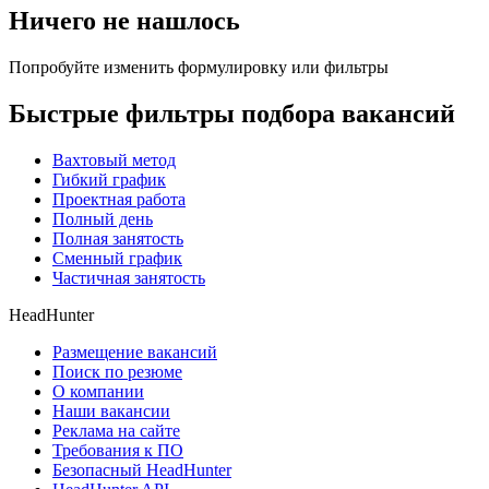
Ничего не нашлось
Попробуйте изменить формулировку или фильтры
Быстрые фильтры подбора вакансий
Вахтовый метод
Гибкий график
Проектная работа
Полный день
Полная занятость
Сменный график
Частичная занятость
HeadHunter
Размещение вакансий
Поиск по резюме
О компании
Наши вакансии
Реклама на сайте
Требования к ПО
Безопасный HeadHunter