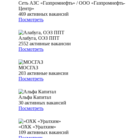
Сеть АЗС «Газпромнефть» / ООО «Газпромнефть-
Центр»
469
активных вакансий
Посмотреть
Алабуга, ОЭЗ ППТ
2552
активные вакансии
Посмотреть
МОСГАЗ
203
активные вакансии
Посмотреть
Альфа Капитал
30
активных вакансий
Посмотреть
«ОХК «Уралхим»
109
активных вакансий
Посмотреть