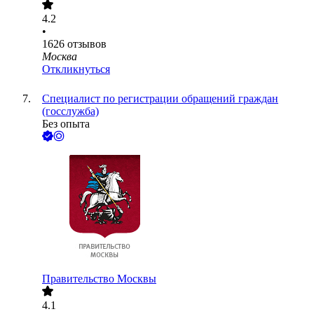
4.2
•
1626
отзывов
Москва
Откликнуться
Специалист по регистрации обращений граждан
(госслужба)
Без опыта
Правительство Москвы
4.1