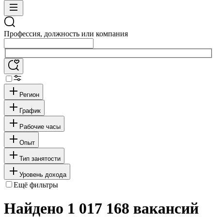
Профессия, должность или компания
Регион
График
Рабочие часы
Опыт
Тип занятости
Уровень дохода
Ещё фильтры
Найдено 1 017 168 вакансий