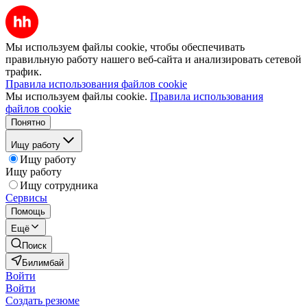
Мы используем файлы cookie, чтобы обеспечивать
правильную работу нашего веб-сайта и анализировать сетевой
трафик.
Правила использования файлов cookie
Мы используем файлы cookie.
Правила использования
файлов cookie
Понятно
Ищу работу
Ищу работу
Ищу работу
Ищу сотрудника
Сервисы
Помощь
Ещё
Поиск
Билимбай
Войти
Войти
Создать резюме