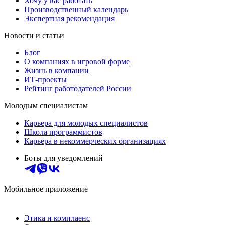
Хочу у вас работать
Производственный календарь
Экспертная рекомендация
Новости и статьи
Блог
О компаниях в игровой форме
Жизнь в компании
ИТ-проекты
Рейтинг работодателей России
Молодым специалистам
Карьера для молодых специалистов
Школа программистов
Карьера в некоммерческих организациях
Боты для уведомлений
Мобильное приложение
Этика и комплаенс