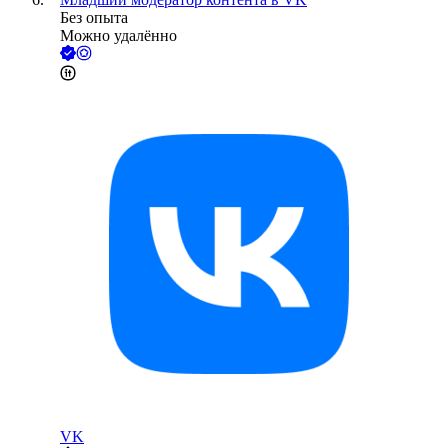
Без опыта
Можно удалённо
VK