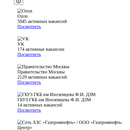
Ozon
5945
активных вакансий
Посмотреть
VK
174
активные вакансии
Посмотреть
Правительство Москвы
2129
активных вакансий
Посмотреть
ГБУЗ ГКБ им Иноземцева Ф.И. ДЗМ
14
активных вакансий
Посмотреть