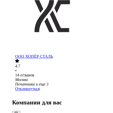
ООО
ХОПЁР СТАЛЬ
4.7
•
14
отзывов
Москва
Печатники
и еще
3
Откликнуться
Компании для вас