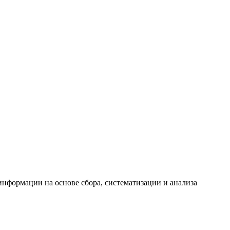
формации на основе сбора, систематизации и анализа