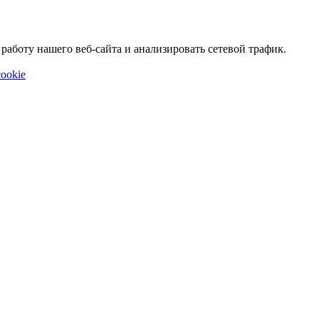
аботу нашего веб-сайта и анализировать сетевой трафик.
ookie