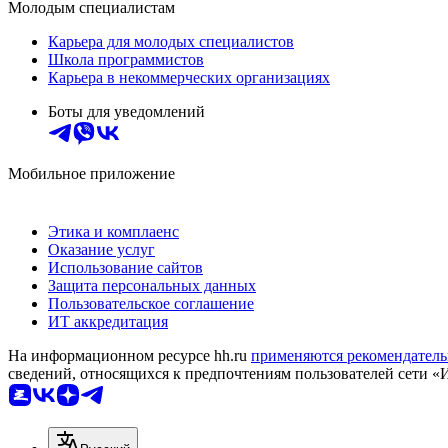
Молодым специалистам
Карьера для молодых специалистов
Школа программистов
Карьера в некоммерческих организациях
Боты для уведомлений
Мобильное приложение
Этика и комплаенс
Оказание услуг
Использование сайтов
Защита персональных данных
Пользовательское соглашение
ИТ аккредитация
На информационном ресурсе hh.ru
применяются рекомендатель
сведений, относящихся к предпочтениям пользователей сети «