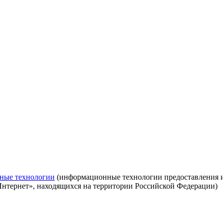
ные технологии
(информационные технологии предоставления ин
Интернет», находящихся на территории Российской Федерации)