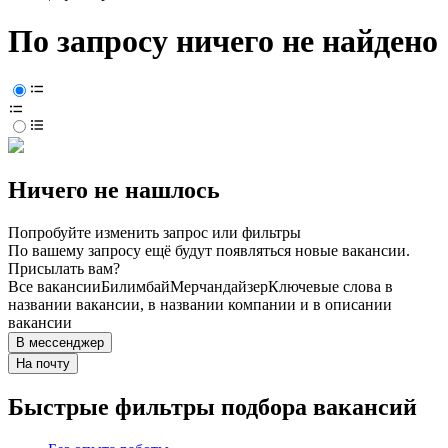
По запросу ничего не найдено
Ничего не нашлось
Попробуйте изменить запрос или фильтры
По вашему запросу ещё будут появляться новые вакансии.
Присылать вам?
Все вакансии
Билимбай
Мерчандайзер
Ключевые слова в
названии вакансии, в названии компании и в описании
вакансии
В мессенджер
На почту
Быстрые фильтры подбора вакансий