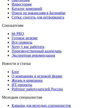
Инвесторам
Каталог компаний
Поиск по вакансиям в Билимбае
Сетка: соцсеть для нетворкинга
Соискателям
hh PRO
Готовое резюме
Все сервисы
Хочу у вас работать
Производственный календарь
Экспертная рекомендация
Новости и статьи
Блог
О компаниях в игровой форме
Жизнь в компании
ИТ-проекты
Рейтинг работодателей России
Молодым специалистам
Карьера для молодых специалистов