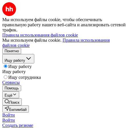
Мы используем файлы cookie, чтобы обеспечивать
правильную работу нашего веб-сайта и анализировать сетевой
трафик.
Правила использования файлов cookie
Мы используем файлы cookie.
Правила использования
файлов cookie
Понятно
Ищу работу
Ищу работу
Ищу работу
Ищу сотрудника
Сервисы
Помощь
Ещё
Поиск
Билимбай
Войти
Войти
Создать резюме