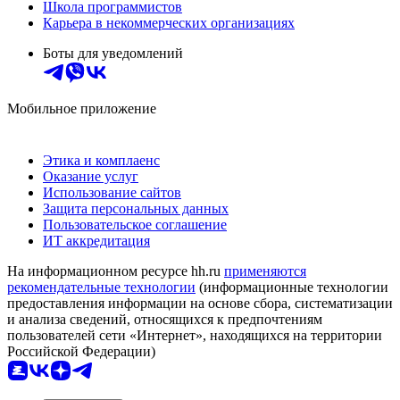
Школа программистов
Карьера в некоммерческих организациях
Боты для уведомлений
Мобильное приложение
Этика и комплаенс
Оказание услуг
Использование сайтов
Защита персональных данных
Пользовательское соглашение
ИТ аккредитация
На информационном ресурсе hh.ru
применяются
рекомендательные технологии
(информационные технологии
предоставления информации на основе сбора, систематизации
и анализа сведений, относящихся к предпочтениям
пользователей сети «Интернет», находящихся на территории
Российской Федерации)