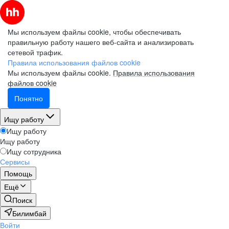
Мы используем файлы cookie, чтобы обеспечивать
правильную работу нашего веб-сайта и анализировать
сетевой трафик.
Правила использования файлов cookie
Мы используем файлы cookie.
Правила использования
файлов cookie
Понятно
Ищу работу
Ищу работу
Ищу работу
Ищу сотрудника
Сервисы
Помощь
Ещё
Поиск
Билимбай
Войти