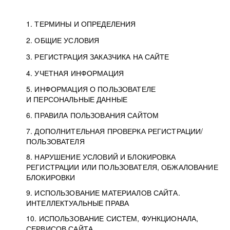
1. ТЕРМИНЫ И ОПРЕДЕЛЕНИЯ
2. ОБЩИЕ УСЛОВИЯ
3. РЕГИСТРАЦИЯ ЗАКАЗЧИКА НА САЙТЕ
4. УЧЕТНАЯ ИНФОРМАЦИЯ
5. ИНФОРМАЦИЯ О ПОЛЬЗОВАТЕЛЕ
И ПЕРСОНАЛЬНЫЕ ДАННЫЕ
6. ПРАВИЛА ПОЛЬЗОВАНИЯ САЙТОМ
7. ДОПОЛНИТЕЛЬНАЯ ПРОВЕРКА РЕГИСТРАЦИИ/
ПОЛЬЗОВАТЕЛЯ
8. НАРУШЕНИЕ УСЛОВИЙ И БЛОКИРОВКА
РЕГИСТРАЦИИ ИЛИ ПОЛЬЗОВАТЕЛЯ, ОБЖАЛОВАНИЕ
БЛОКИРОВКИ
9. ИСПОЛЬЗОВАНИЕ МАТЕРИАЛОВ САЙТА.
ИНТЕЛЛЕКТУАЛЬНЫЕ ПРАВА
10. ИСПОЛЬЗОВАНИЕ СИСТЕМ, ФУНКЦИОНАЛА,
СЕРВИСОВ САЙТА