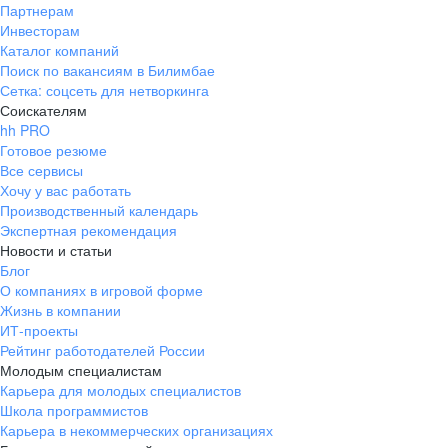
Партнерам
Инвесторам
Каталог компаний
Поиск по вакансиям в Билимбае
Сетка: соцсеть для нетворкинга
Соискателям
hh PRO
Готовое резюме
Все сервисы
Хочу у вас работать
Производственный календарь
Экспертная рекомендация
Новости и статьи
Блог
О компаниях в игровой форме
Жизнь в компании
ИТ-проекты
Рейтинг работодателей России
Молодым специалистам
Карьера для молодых специалистов
Школа программистов
Карьера в некоммерческих организациях