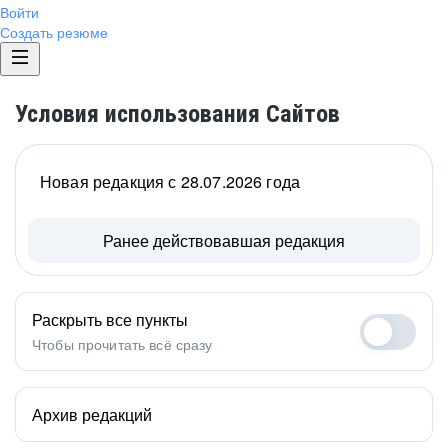
Войти
Создать резюме
Условия использования Сайтов
Новая редакция с 28.07.2026 года
Ранее действовавшая редакция
Раскрыть все пункты
Чтобы прочитать всё сразу
Архив редакций