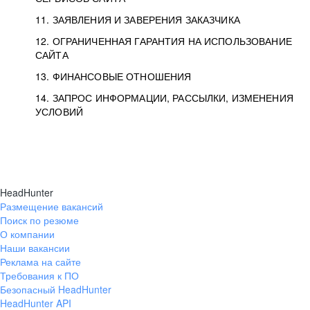
11. ЗАЯВЛЕНИЯ И ЗАВЕРЕНИЯ ЗАКАЗЧИКА
12. ОГРАНИЧЕННАЯ ГАРАНТИЯ НА ИСПОЛЬЗОВАНИЕ
САЙТА
13. ФИНАНСОВЫЕ ОТНОШЕНИЯ
14. ЗАПРОС ИНФОРМАЦИИ, РАССЫЛКИ, ИЗМЕНЕНИЯ
УСЛОВИЙ
HeadHunter
Размещение вакансий
Поиск по резюме
О компании
Наши вакансии
Реклама на сайте
Требования к ПО
Безопасный HeadHunter
HeadHunter API