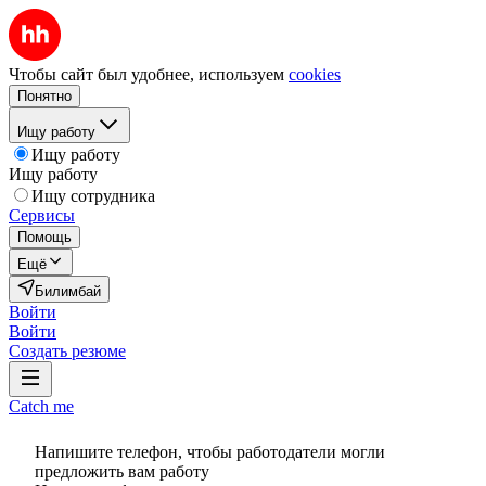
Чтобы сайт был удобнее, используем
cookies
Понятно
Ищу работу
Ищу работу
Ищу работу
Ищу сотрудника
Сервисы
Помощь
Ещё
Билимбай
Войти
Войти
Создать резюме
Catch me
Напишите телефон, чтобы работодатели могли
предложить вам работу