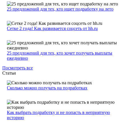
25 предложений для тех, кто ищет подработку на лето
Сетке 2 года! Как развивается соцсеть от hh.ru
25 предложений для тех, кто хочет получать выплаты
ежедневно
Посмотреть все
Статьи
Сколько можно получать на подработках
Как выбрать подработку и не попасть в неприятную
историю