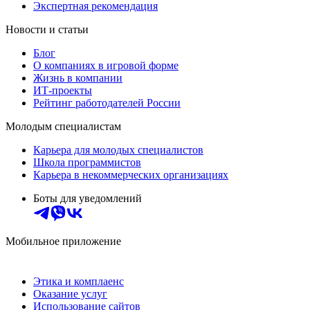
Экспертная рекомендация
Новости и статьи
Блог
О компаниях в игровой форме
Жизнь в компании
ИТ-проекты
Рейтинг работодателей России
Молодым специалистам
Карьера для молодых специалистов
Школа программистов
Карьера в некоммерческих организациях
Боты для уведомлений
Мобильное приложение
Этика и комплаенс
Оказание услуг
Использование сайтов