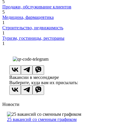
5
Продажи, обслуживание клиентов
5
Медицина, фармацевтика
1
Строительство, недвижимость
1
Туризм, гостиницы, рестораны
1
Вакансии в мессенджере
Выберите, куда вам их присылать:
Новости
25 вакансий со сменным графиком