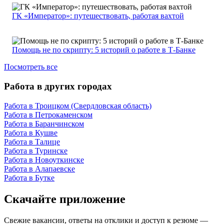
ГК «Император»: путешествовать, работая вахтой
Помощь не по скрипту: 5 историй о работе в Т-Банке
Посмотреть все
Работа в других городах
Работа в Троицком (Свердловская область)
Работа в Петрокаменском
Работа в Баранчинском
Работа в Кушве
Работа в Талице
Работа в Туринске
Работа в Новоуткинске
Работа в Алапаевске
Работа в Бутке
Скачайте приложение
Свежие вакансии, ответы на отклики и доступ к резюме —