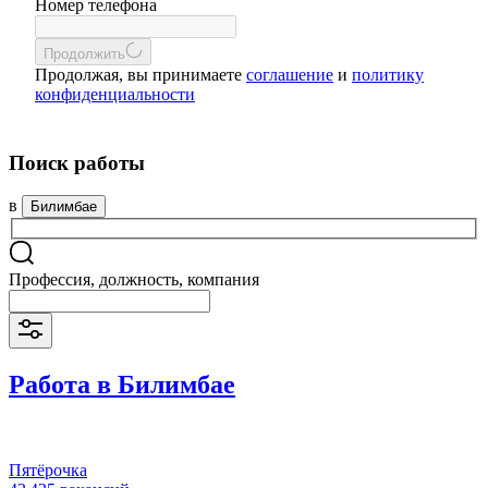
Номер телефона
Продолжить
Продолжая, вы принимаете
соглашение
и
политику
конфиденциальности
Поиск работы
в
Билимбае
Профессия, должность, компания
Работа в Билимбае
Пятёрочка