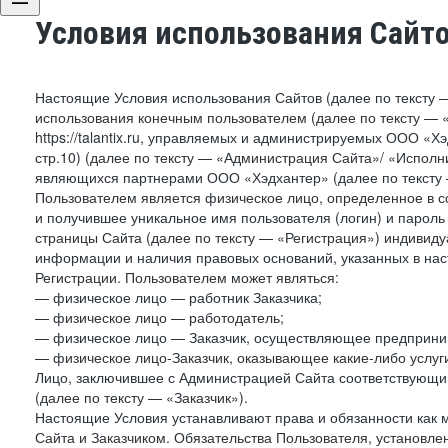
Условия использования Сайт
Настоящие Условия использования Сайтов (далее по тексту 
использования конечным пользователем (далее по тексту — «П
https://talantix.ru, управляемых и администрируемых ООО «Хэ
стр.10) (далее по тексту — «Администрация Сайта»/ «Исполн
являющихся партнерами ООО «Хэдхантер» (далее по тексту 
Пользователем является физическое лицо, определенное в с
и получившее уникальное имя пользователя (логин) и парол
страницы Сайта (далее по тексту — «Регистрация») индивиду
информации и наличия правовых оснований, указанных в на
Регистрации. Пользователем может являться:
— физическое лицо — работник Заказчика;
— физическое лицо — работодатель;
— физическое лицо — Заказчик, осуществляющее предприним
— физическое лицо-Заказчик, оказывающее какие-либо услуги
Лицо, заключившее с Администрацией Сайта соответствующий 
(далее по тексту — «Заказчик»).
Настоящие Условия устанавливают права и обязанности как 
Сайта и Заказчиком. Обязательства Пользователя, установл