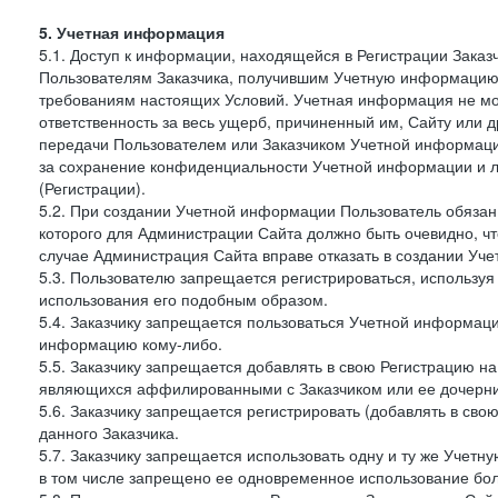
5. Учетная информация
5.1. Доступ к информации, находящейся в Регистрации Зака
Пользователям Заказчика, получившим Учетную информацию 
требованиям настоящих Условий. Учетная информация не мож
ответственность за весь ущерб, причиненный им, Сайту или
передачи Пользователем или Заказчиком Учетной информации 
за сохранение конфиденциальности Учетной информации и 
(Регистрации).
5.2. При создании Учетной информации Пользователь обязан 
которого для Администрации Сайта должно быть очевидно, чт
случае Администрация Сайта вправе отказать в создании Уче
5.3. Пользователю запрещается регистрироваться, используя 
использования его подобным образом.
5.4. Заказчику запрещается пользоваться Учетной информац
информацию кому-либо.
5.5. Заказчику запрещается добавлять в свою Регистрацию на
являющихся аффилированными с Заказчиком или ее дочерни
5.6. Заказчику запрещается регистрировать (добавлять в св
данного Заказчика.
5.7. Заказчику запрещается использовать одну и ту же Учет
в том числе запрещено ее одновременное использование бол