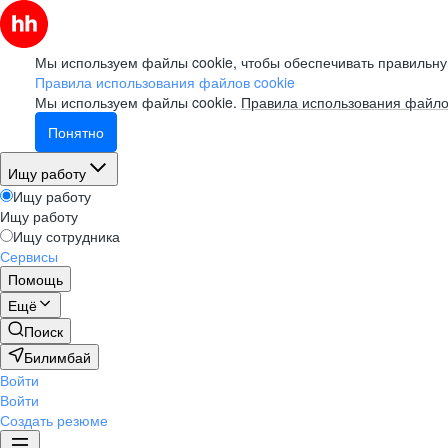
Мы используем файлы cookie, чтобы обеспечивать правильну
Правила использования файлов cookie
Мы используем файлы cookie.
Правила использования файло
Понятно
Ищу работу
Ищу работу
Ищу работу
Ищу сотрудника
Сервисы
Помощь
Ещё
Поиск
Билимбай
Войти
Войти
Создать резюме