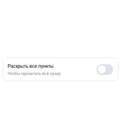
Раскрыть все пункты
Чтобы прочитать всё сразу