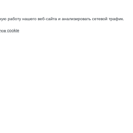
ую работу нашего веб-сайта и анализировать сетевой трафик.
ов cookie