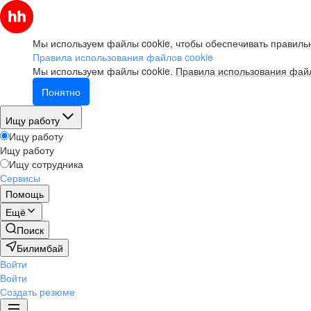
Мы используем файлы cookie, чтобы обеспечивать правильн
Правила использования файлов cookie
Мы используем файлы cookie.
Правила использования файл
Понятно
Ищу работу
Ищу работу
Ищу работу
Ищу сотрудника
Сервисы
Помощь
Ещё
Поиск
Билимбай
Войти
Войти
Создать резюме